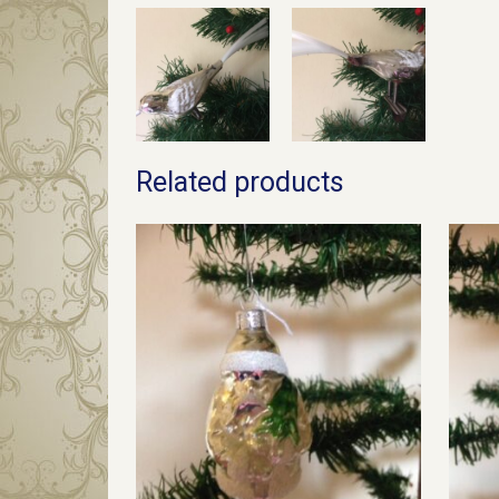
Related products