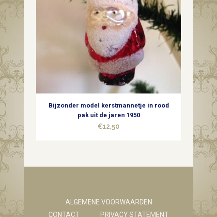
Bijzonder model kerstmannetje in rood
pak uit de jaren 1950
€
12,50
ALGEMENE VOORWAARDEN
CONTACT
PRIVACY STATEMENT