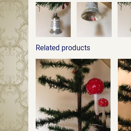
Related products