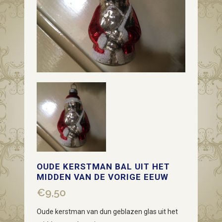
OUDE KERSTMAN BAL UIT HET
MIDDEN VAN DE VORIGE EEUW
€
9,50
Oude kerstman van dun geblazen glas uit het