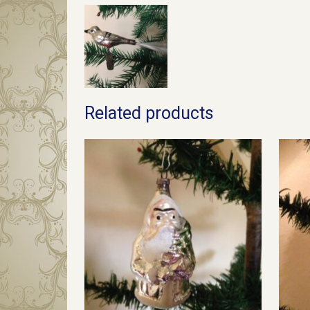
Related products