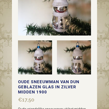
OUDE SNEEUWMAN VAN DUN
GEBLAZEN GLAS IN ZILVER
MIDDEN 1900
€
17,50