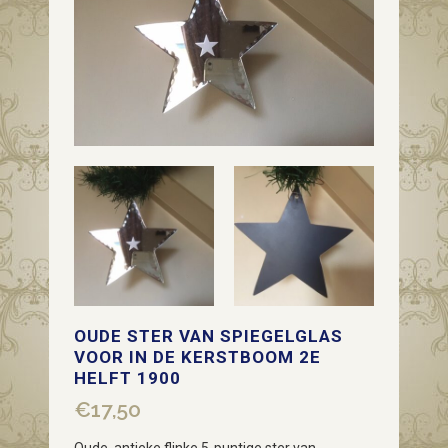
OUDE STER VAN SPIEGELGLAS
VOOR IN DE KERSTBOOM 2E
HELFT 1900
€
17,50