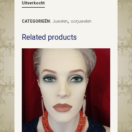
Uitverkocht
CATEGORIEËN:
Juwelen
,
oorjuwelen
Related products