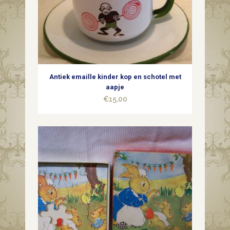
Antiek emaille kinder kop en schotel met
aapje
€
15,00