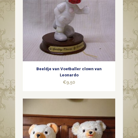
Beeldje van Voetballer clown van
Leonardo
€
9,50