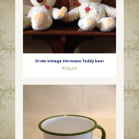
Grote vintage Hermann Teddy beer
€
25,00