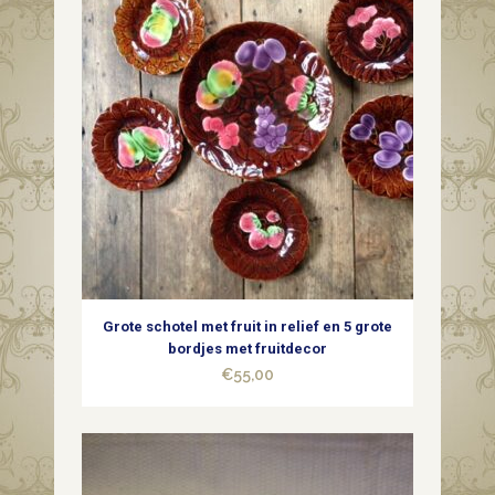
Grote schotel met fruit in relief en 5 grote
bordjes met fruitdecor
€
55,00