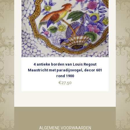
4 antieke borden van Louis Regout
Maastricht met paradijsvogel, decor 601
rond 1900
€
27,50
ALGEMENE VOORWAARDEN