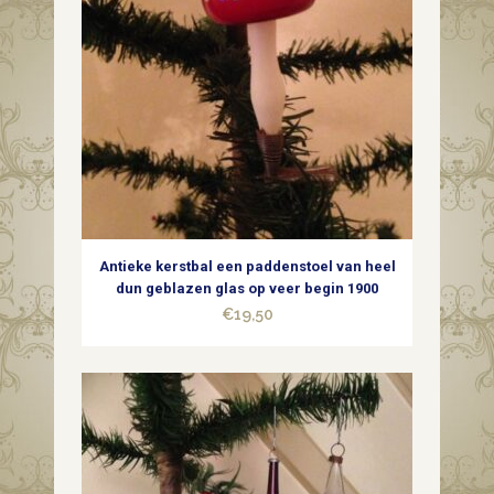
Antieke kerstbal een paddenstoel van heel
dun geblazen glas op veer begin 1900
€
19,50