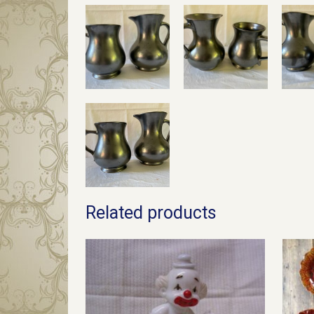
Related products