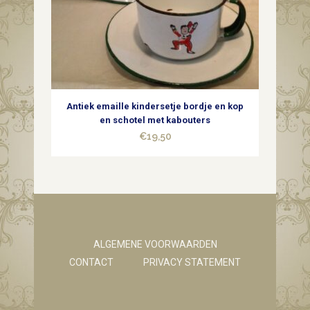
Antiek emaille kindersetje bordje en kop
en schotel met kabouters
€
19,50
ALGEMENE VOORWAARDEN
CONTACT
PRIVACY STATEMENT