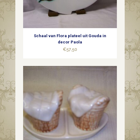
Schaal van Flora plateel uit Gouda in
decor Paola
€
57,50