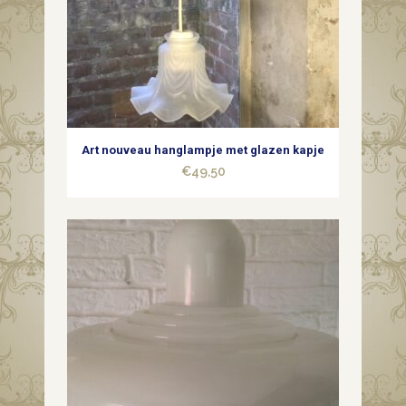
Art nouveau hanglampje met glazen kapje
€
49,50