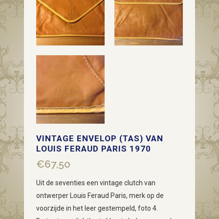
VINTAGE ENVELOP (TAS) VAN
LOUIS FERAUD PARIS 1970
€
67,50
Uit de seventies een vintage clutch van
ontwerper Louis Feraud Paris, merk op de
voorzijde in het leer gestempeld, foto 4.