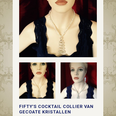
FIFTY’S COCKTAIL COLLIER VAN
GECOATE KRISTALLEN