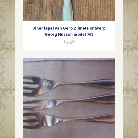
Diner lepel van Gero Zilmeta ontwerp
Georg Nilsson model 763
€
3,50