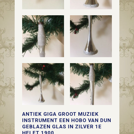
ANTIEK GIGA GROOT MUZIEK
INSTRUMENT EEN HOBO VAN DUN
GEBLAZEN GLAS IN ZILVER 1E
HELFT 1900