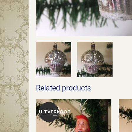
Related products
UITVERKOOP