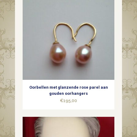
Oorbellen met glanzende rose parel aan
gouden oorhangers
€
195,00