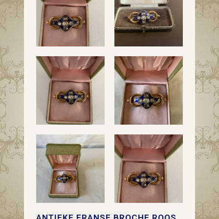
ANTIEKE FRANSE BROCHE ROOS