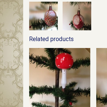
Related products