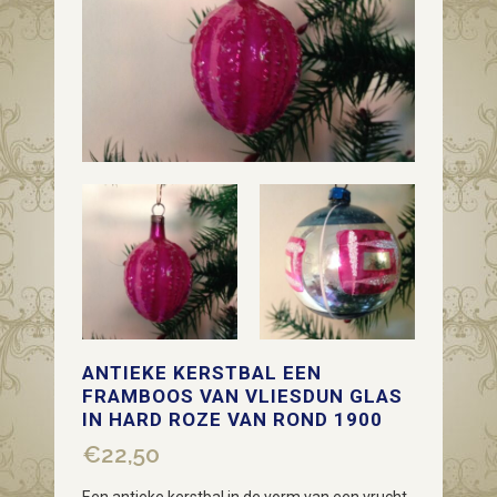
ANTIEKE KERSTBAL EEN
FRAMBOOS VAN VLIESDUN GLAS
IN HARD ROZE VAN ROND 1900
€
22,50