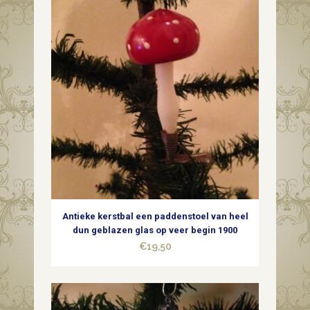
Antieke kerstbal een paddenstoel van heel
dun geblazen glas op veer begin 1900
€
19,50