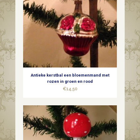
Antieke kerstbal een bloemenmand met
rozen in groen en rood
€
14,50