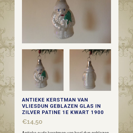
ANTIEKE KERSTMAN VAN
VLIESDUN GEBLAZEN GLAS IN
ZILVER PATINE 1E KWART 1900
€
14,50