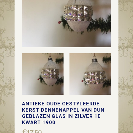
ANTIEKE OUDE GESTYLEERDE
KERST DENNENAPPEL VAN DUN
GEBLAZEN GLAS IN ZILVER 1E
KWART 1900
€
17,50