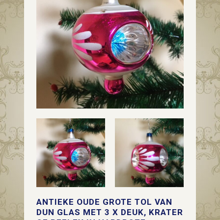
ANTIEKE OUDE GROTE TOL VAN
DUN GLAS MET 3 X DEUK, KRATER