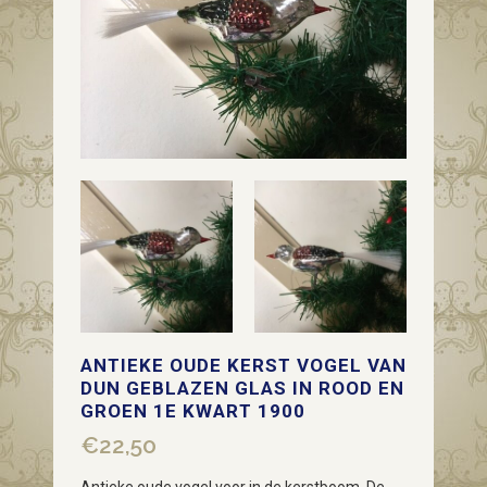
ANTIEKE OUDE KERST VOGEL VAN
DUN GEBLAZEN GLAS IN ROOD EN
GROEN 1E KWART 1900
€
22,50