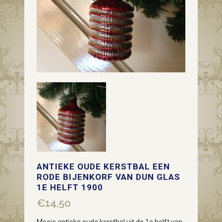
ANTIEKE OUDE KERSTBAL EEN
RODE BIJENKORF VAN DUN GLAS
1E HELFT 1900
€
14,50