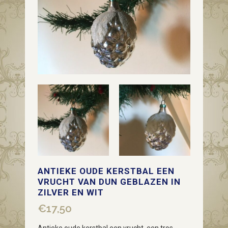
ANTIEKE OUDE KERSTBAL EEN
VRUCHT VAN DUN GEBLAZEN IN
ZILVER EN WIT
€
17,50