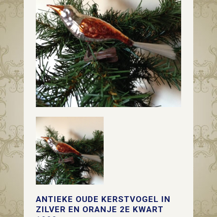
ANTIEKE OUDE KERSTVOGEL IN
ZILVER EN ORANJE 2E KWART