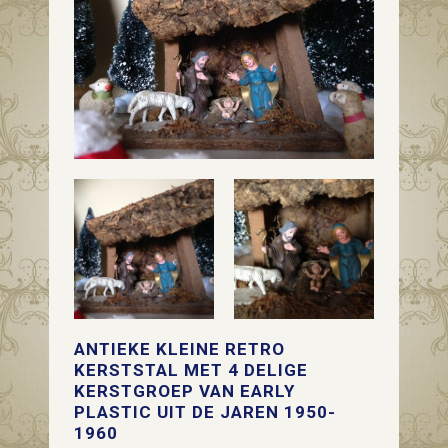
ANTIEKE KLEINE RETRO
KERSTSTAL MET 4 DELIGE
KERSTGROEP VAN EARLY
PLASTIC UIT DE JAREN 1950-
1960