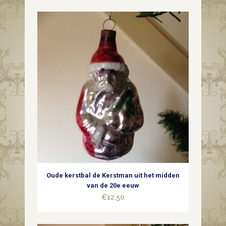
Oude kerstbal de Kerstman uit het midden
van de 20e eeuw
€
12,50