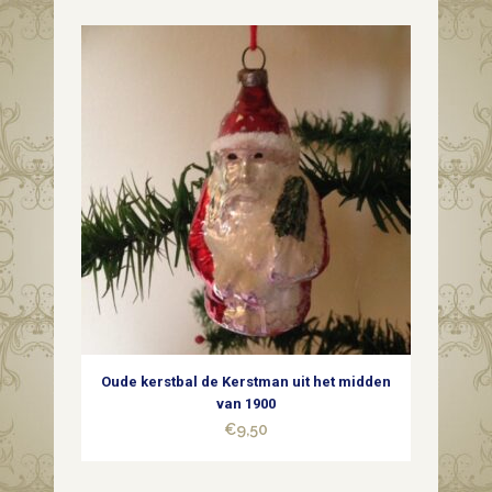
Oude kerstbal de Kerstman uit het midden
van 1900
€
9,50