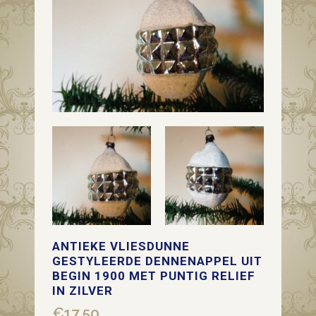
ANTIEKE VLIESDUNNE
GESTYLEERDE DENNENAPPEL UIT
BEGIN 1900 MET PUNTIG RELIEF
IN ZILVER
€
17,50