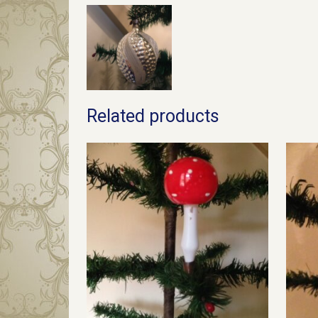
Related products