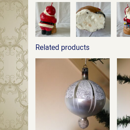
Related products