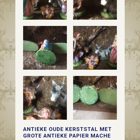
ANTIEKE OUDE KERSTSTAL MET
GROTE ANTIEKE PAPIER MACHE