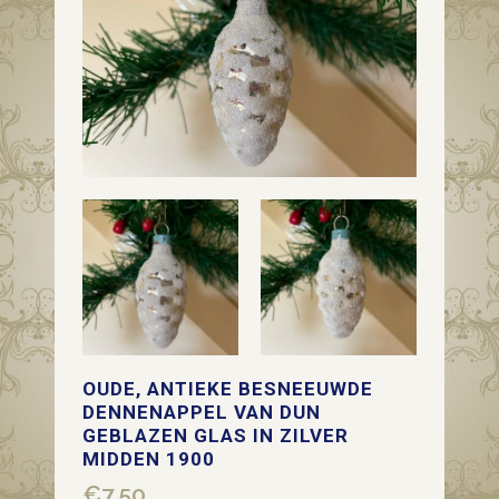
OUDE, ANTIEKE BESNEEUWDE
DENNENAPPEL VAN DUN
GEBLAZEN GLAS IN ZILVER
MIDDEN 1900
€
7,50