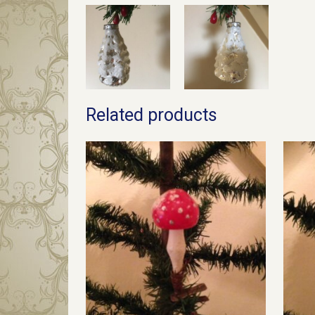
Related products