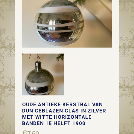
OUDE ANTIEKE KERSTBAL VAN
DUN GEBLAZEN GLAS IN ZILVER
MET WITTE HORIZONTALE
BANDEN 1E HELFT 1900
€
7,50