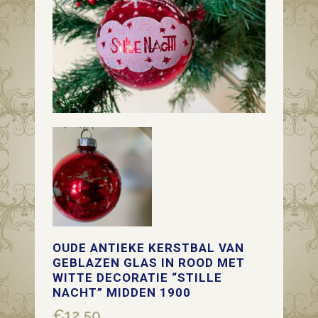
OUDE ANTIEKE KERSTBAL VAN
GEBLAZEN GLAS IN ROOD MET
WITTE DECORATIE “STILLE
NACHT” MIDDEN 1900
€
12,50