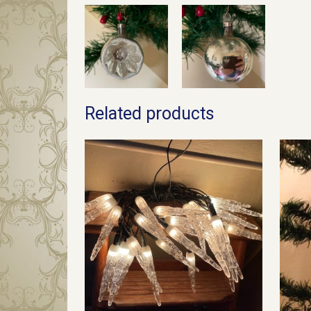
Related products