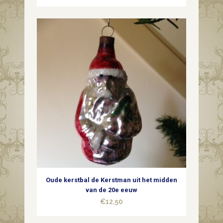
Oude kerstbal de Kerstman uit het midden
van de 20e eeuw
€
12,50