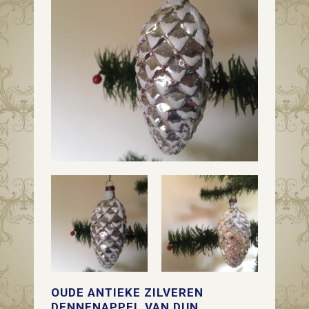
OUDE ANTIEKE ZILVEREN
DENNENAPPEL VAN DUN