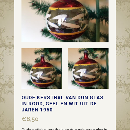
OUDE KERSTBAL VAN DUN GLAS
IN ROOD, GEEL EN WIT UIT DE
JAREN 1950
€
8,50