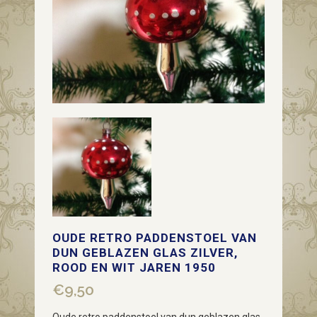
OUDE RETRO PADDENSTOEL VAN
DUN GEBLAZEN GLAS ZILVER,
ROOD EN WIT JAREN 1950
€
9,50