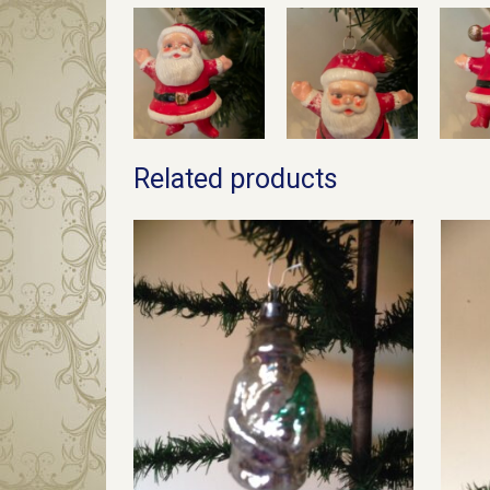
Related products