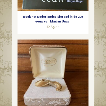
Boek het Nederlandse Sieraad in de 20e
eeuw van Marjan Unger
€
165,00