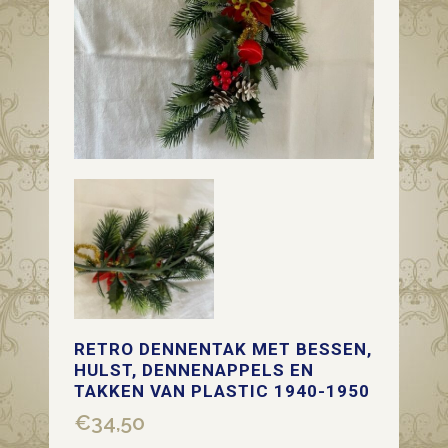
RETRO DENNENTAK MET BESSEN,
HULST, DENNENAPPELS EN
TAKKEN VAN PLASTIC 1940-1950
€
34,50