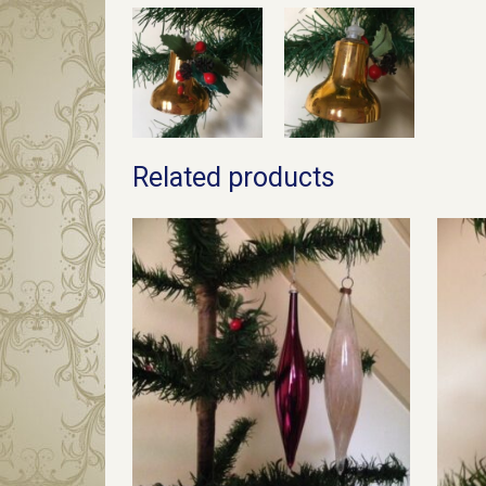
Related products