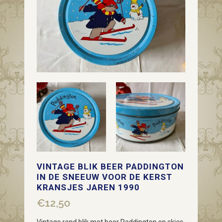
VINTAGE BLIK BEER PADDINGTON
IN DE SNEEUW VOOR DE KERST
KRANSJES JAREN 1990
€
12,50